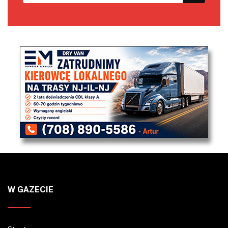
W GAZECIE