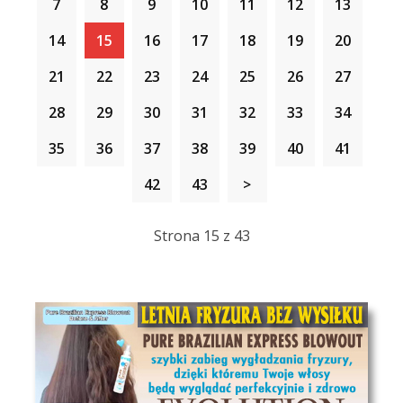
7
8
9
10
11
12
13
14
15
16
17
18
19
20
21
22
23
24
25
26
27
28
29
30
31
32
33
34
35
36
37
38
39
40
41
42
43
>
Strona 15 z 43