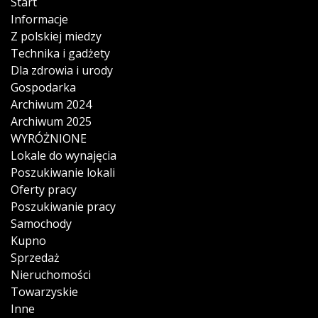
Start
Informacje
Z polskiej miedzy
Technika i gadżety
Dla zdrowia i urody
Gospodarka
Archiwum 2024
Archiwum 2025
WYRÓŻNIONE
Lokale do wynajęcia
Poszukiwanie lokali
Oferty pracy
Poszukiwanie pracy
Samochody
Kupno
Sprzedaż
Nieruchomości
Towarzyskie
Inne