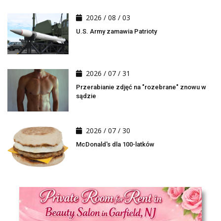
2026 / 08 / 03
U.S. Army zamawia Patrioty
2026 / 07 / 31
Przerabianie zdjęć na "rozebrane" znowu w
sądzie
2026 / 07 / 30
McDonald's dla 100-latków