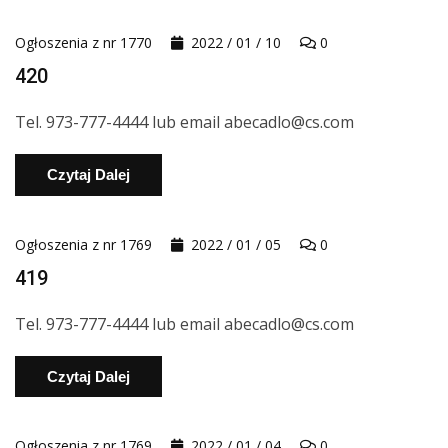
Ogłoszenia z nr 1770
2022 / 01 / 10
0
420
Tel. 973-777-4444 lub email abecadlo@cs.com
Czytaj Dalej
Ogłoszenia z nr 1769
2022 / 01 / 05
0
419
Tel. 973-777-4444 lub email abecadlo@cs.com
Czytaj Dalej
Ogłoszenia z nr 1769
2022 / 01 / 04
0