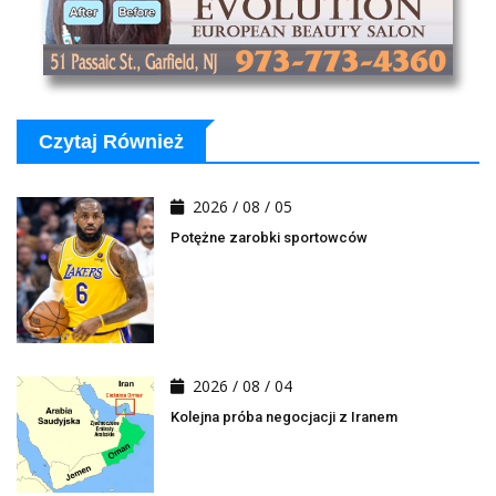
Czytaj Również
2026 / 08 / 05
Potężne zarobki sportowców
2026 / 08 / 04
Kolejna próba negocjacji z Iranem