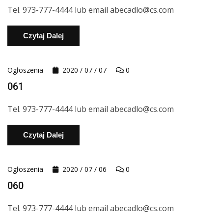
Tel. 973-777-4444 lub email abecadlo@cs.com
Czytaj Dalej
Ogłoszenia
2020 / 07 / 07
0
061
Tel. 973-777-4444 lub email abecadlo@cs.com
Czytaj Dalej
Ogłoszenia
2020 / 07 / 06
0
060
Tel. 973-777-4444 lub email abecadlo@cs.com