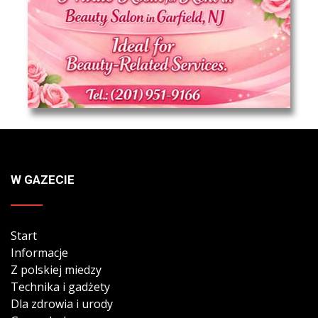
W GAZECIE
Start
Informacje
Z polskiej miedzy
Technika i gadżety
Dla zdrowia i urody