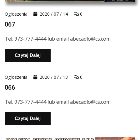
Ogłoszenia
2020 / 07 / 14
0
067
Tel. 973-777-4444 lub email abecadlo@cs.com
Czytaj Dalej
Ogłoszenia
2020 / 07 / 13
0
066
Tel. 973-777-4444 lub email abecadlo@cs.com
Czytaj Dalej