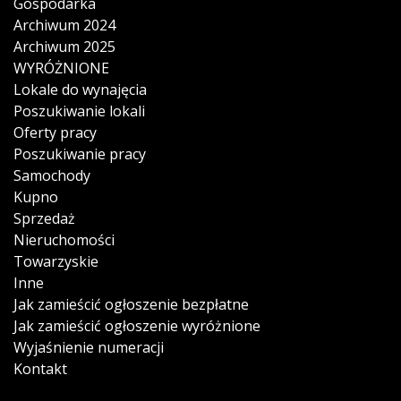
Gospodarka
Archiwum 2024
Archiwum 2025
WYRÓŻNIONE
Lokale do wynajęcia
Poszukiwanie lokali
Oferty pracy
Poszukiwanie pracy
Samochody
Kupno
Sprzedaż
Nieruchomości
Towarzyskie
Inne
Jak zamieścić ogłoszenie bezpłatne
Jak zamieścić ogłoszenie wyróżnione
Wyjaśnienie numeracji
Kontakt