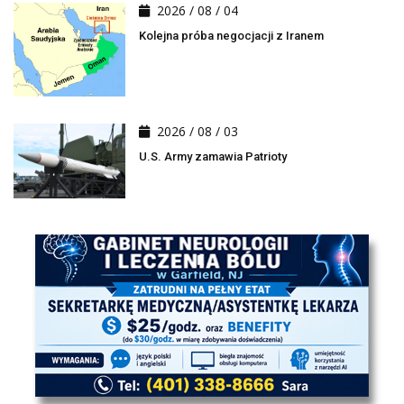
2026 / 08 / 04
Kolejna próba negocjacji z Iranem
2026 / 08 / 03
U.S. Army zamawia Patrioty