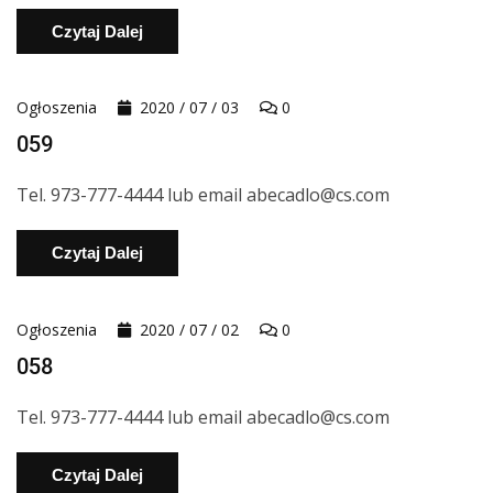
Czytaj Dalej
Ogłoszenia
2020 / 07 / 03
0
059
Tel. 973-777-4444 lub email abecadlo@cs.com
Czytaj Dalej
Ogłoszenia
2020 / 07 / 02
0
058
Tel. 973-777-4444 lub email abecadlo@cs.com
Czytaj Dalej