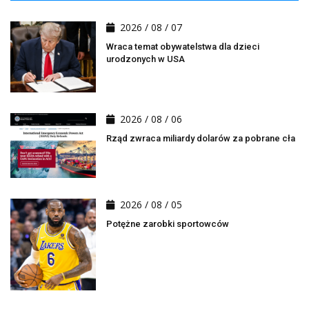
2026 / 08 / 07
Wraca temat obywatelstwa dla dzieci
urodzonych w USA
2026 / 08 / 06
Rząd zwraca miliardy dolarów za pobrane cła
2026 / 08 / 05
Potężne zarobki sportowców