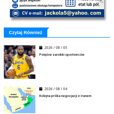
Czytaj Również
2026 / 08 / 05
Potężne zarobki sportowców
2026 / 08 / 04
Kolejna próba negocjacji z Iranem