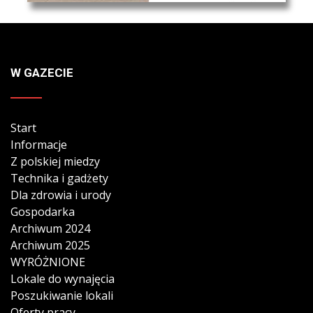
W GAZECIE
Start
Informacje
Z polskiej miedzy
Technika i gadżety
Dla zdrowia i urody
Gospodarka
Archiwum 2024
Archiwum 2025
WYRÓŻNIONE
Lokale do wynajęcia
Poszukiwanie lokali
Oferty pracy