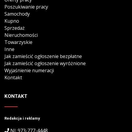
Poszukiwanie pracy
Samochody
Kupno
Sprzedaż
Nieruchomości
Towarzyskie
Inne
Jak zamieścić ogłoszenie bezpłatne
Jak zamieścić ogłoszenie wyróżnione
Wyjaśnienie numeracji
Kontakt
KONTAKT
Redakcja i reklamy
NJ: 973-777-4448