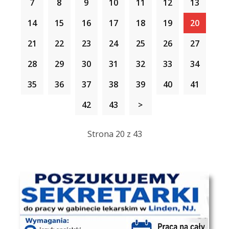
7
8
9
10
11
12
13
14
15
16
17
18
19
20
21
22
23
24
25
26
27
28
29
30
31
32
33
34
35
36
37
38
39
40
41
42
43
>
Strona 20 z 43