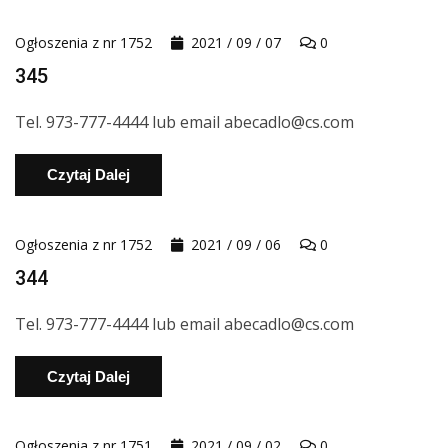
Ogłoszenia z nr 1752
2021 / 09 / 07
0
345
Tel. 973-777-4444 lub email abecadlo@cs.com
Czytaj Dalej
Ogłoszenia z nr 1752
2021 / 09 / 06
0
344
Tel. 973-777-4444 lub email abecadlo@cs.com
Czytaj Dalej
Ogłoszenia z nr 1751
2021 / 09 / 02
0