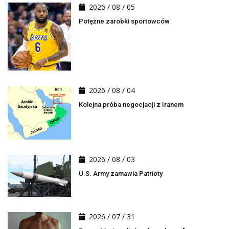
2026 / 08 / 05
Potężne zarobki sportowców
2026 / 08 / 04
Kolejna próba negocjacji z Iranem
2026 / 08 / 03
U.S. Army zamawia Patrioty
2026 / 07 / 31