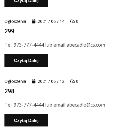
Czytaj Dalej
Ogłoszenia
2021 / 06 / 14
0
299
Tel. 973-777-4444 lub email abecadlo@cs.com
Czytaj Dalej
Ogłoszenia
2021 / 06 / 12
0
298
Tel. 973-777-4444 lub email abecadlo@cs.com
Czytaj Dalej