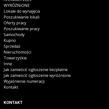
WYRÓŻNIONE
Lokale do wynajęcia
Poszukiwanie lokali
Oferty pracy
Poszukiwanie pracy
Samochody
Kupno
Sprzedaż
Nieruchomości
Towarzyskie
Inne
Jak zamieścić ogłoszenie bezpłatne
Jak zamieścić ogłoszenie wyróżnione
Wyjaśnienie numeracji
Kontakt
KONTAKT