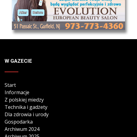
W GAZECIE
Start
Informacje
Z polskiej miedzy
Technika i gadżety
Dla zdrowia i urody
Gospodarka
Archiwum 2024
Archiwum 2025