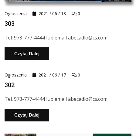
Ogłoszenia
2021 / 06 / 18
0
303
Tel. 973-777-4444 lub email abecadlo@cs.com
Czytaj Dalej
Ogłoszenia
2021 / 06 / 17
0
302
Tel. 973-777-4444 lub email abecadlo@cs.com
Czytaj Dalej