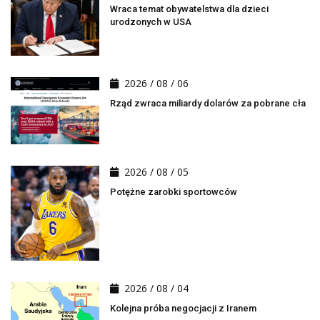
Wraca temat obywatelstwa dla dzieci
urodzonych w USA
2026 / 08 / 06
Rząd zwraca miliardy dolarów za pobrane cła
2026 / 08 / 05
Potężne zarobki sportowców
2026 / 08 / 04
Kolejna próba negocjacji z Iranem