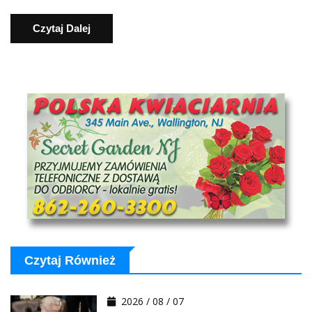
Czytaj Dalej
Czytaj Również
2026 / 08 / 07