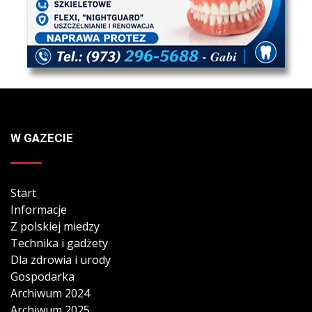
W GAZECIE
Start
Informacje
Z polskiej miedzy
Technika i gadżety
Dla zdrowia i urody
Gospodarka
Archiwum 2024
Archiwum 2025