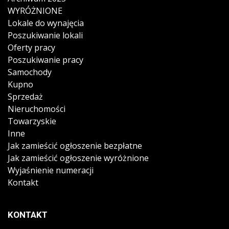
WYRÓŻNIONE
Lokale do wynajęcia
Poszukiwanie lokali
Oferty pracy
Poszukiwanie pracy
Samochody
Kupno
Sprzedaż
Nieruchomości
Towarzyskie
Inne
Jak zamieścić ogłoszenie bezpłatne
Jak zamieścić ogłoszenie wyróżnione
Wyjaśnienie numeracji
Kontakt
KONTAKT