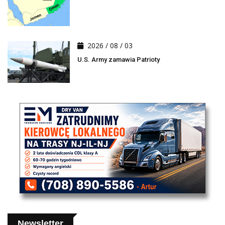
2026 / 08 / 03
U.S. Army zamawia Patrioty
Newsletter