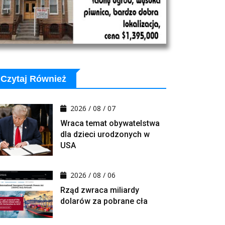
Czytaj Również
2026 / 08 / 07
Wraca temat obywatelstwa
dla dzieci urodzonych w
USA
2026 / 08 / 06
Rząd zwraca miliardy
dolarów za pobrane cła