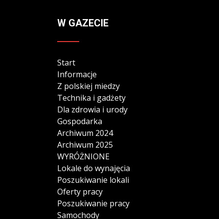
W GAZECIE
Start
Informacje
Z polskiej miedzy
Technika i gadżety
Dla zdrowia i urody
Gospodarka
Archiwum 2024
Archiwum 2025
WYRÓŻNIONE
Lokale do wynajęcia
Poszukiwanie lokali
Oferty pracy
Poszukiwanie pracy
Samochody