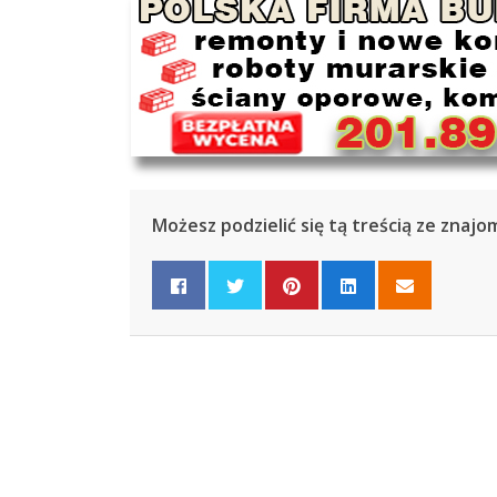
Możesz podzielić się tą treścią ze znajo