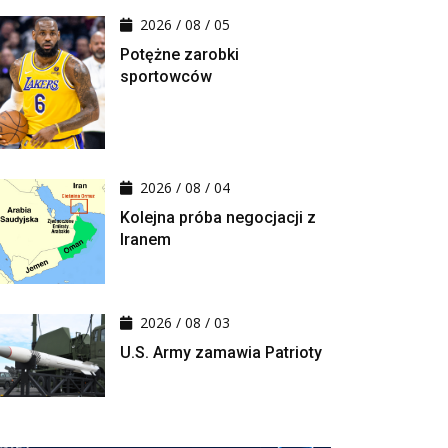
2026 / 08 / 05
Potężne zarobki
sportowców
2026 / 08 / 04
Kolejna próba negocjacji z
Iranem
2026 / 08 / 03
U.S. Army zamawia Patrioty