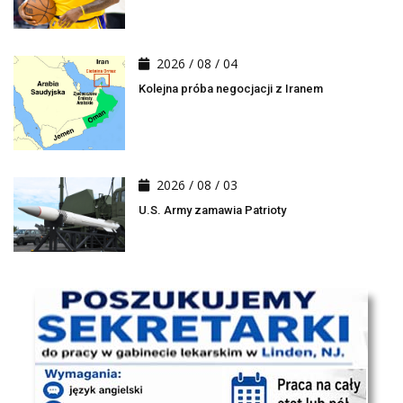
2026 / 08 / 04
Kolejna próba negocjacji z Iranem
2026 / 08 / 03
U.S. Army zamawia Patrioty