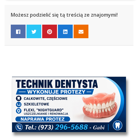
Możesz podzielić się tą treścią ze znajomymi!