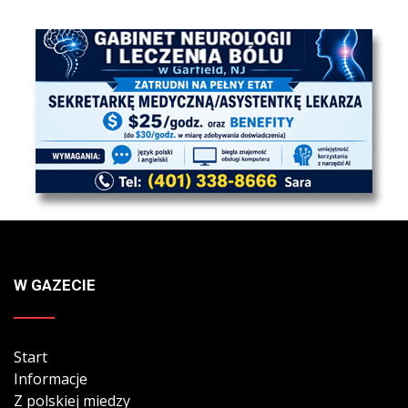
W GAZECIE
Start
Informacje
Z polskiej miedzy