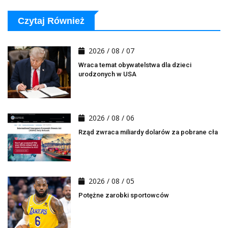
Czytaj Również
2026 / 08 / 07
Wraca temat obywatelstwa dla dzieci
urodzonych w USA
2026 / 08 / 06
Rząd zwraca miliardy dolarów za pobrane cła
2026 / 08 / 05
Potężne zarobki sportowców