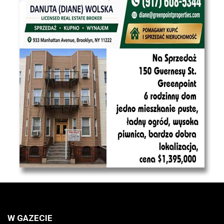
W GAZECIE