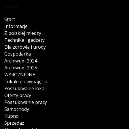
Start
Informacje
Z polskiej miedzy
Technika i gadżety
Dla zdrowia i urody
Gospodarka
Archiwum 2024
Archiwum 2025
WYRÓŻNIONE
Lokale do wynajęcia
Poszukiwanie lokali
Oferty pracy
Poszukiwanie pracy
Samochody
Kupno
Sprzedaż