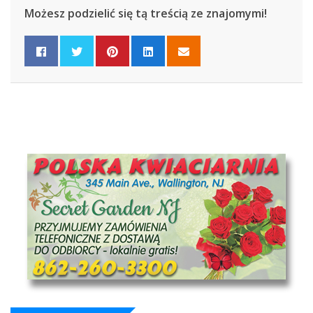
Możesz podzielić się tą treścią ze znajomymi!