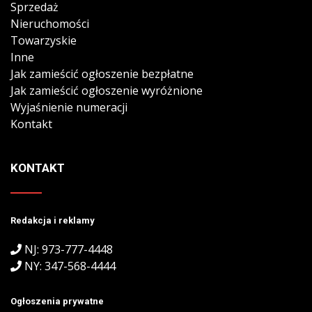
Sprzedaż
Nieruchomości
Towarzyskie
Inne
Jak zamieścić ogłoszenie bezpłatne
Jak zamieścić ogłoszenie wyróżnione
Wyjaśnienie numeracji
Kontakt
KONTAKT
Redakcja i reklamy
NJ: 973-777-4448
NY: 347-568-4444
Ogłoszenia prywatne