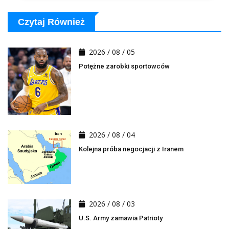
Czytaj Również
2026 / 08 / 05
Potężne zarobki sportowców
2026 / 08 / 04
Kolejna próba negocjacji z Iranem
2026 / 08 / 03
U.S. Army zamawia Patrioty