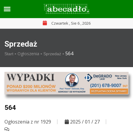
Czwartek , Sie 6 , 2026
Sprzedaż
-
-
-
564
Ogłoszenia
Start
Sprzedaż
564
Ogłoszenia z nr 1929
2025 / 01 / 27