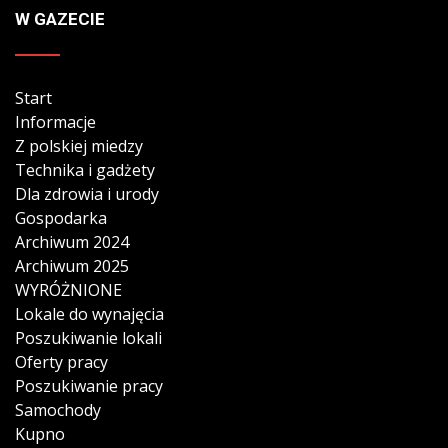
W GAZECIE
Start
Informacje
Z polskiej miedzy
Technika i gadżety
Dla zdrowia i urody
Gospodarka
Archiwum 2024
Archiwum 2025
WYRÓŻNIONE
Lokale do wynajęcia
Poszukiwanie lokali
Oferty pracy
Poszukiwanie pracy
Samochody
Kupno