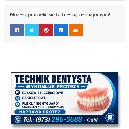
Możesz podzielić się tą treścią ze znajomymi!