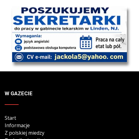
W GAZECIE
Start
Informacje
Z polskiej miedzy