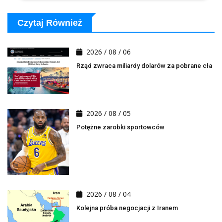
Czytaj Również
2026 / 08 / 06
Rząd zwraca miliardy dolarów za pobrane cła
2026 / 08 / 05
Potężne zarobki sportowców
2026 / 08 / 04
Kolejna próba negocjacji z Iranem