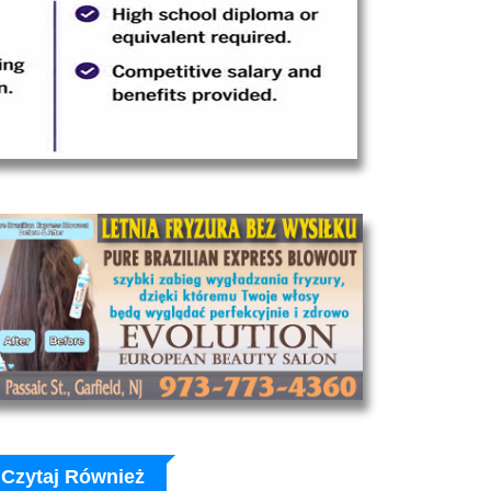
Czytaj Również