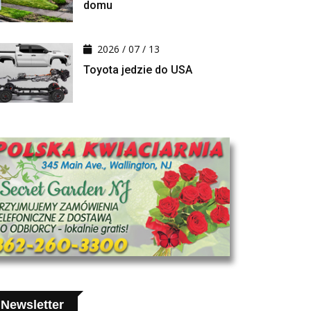
domu
2026 / 07 / 13
Toyota jedzie do USA
Newsletter