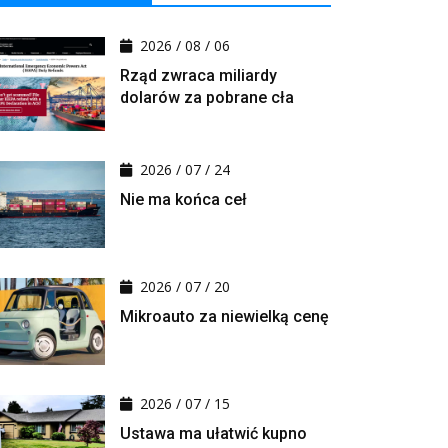
2026 / 08 / 06
Rząd zwraca miliardy
dolarów za pobrane cła
2026 / 07 / 24
Nie ma końca ceł
2026 / 07 / 20
Mikroauto za niewielką cenę
2026 / 07 / 15
Ustawa ma ułatwić kupno