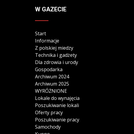
W GAZECIE
Start
Informacje
Z polskiej miedzy
Technika i gadżety
Dla zdrowia i urody
Gospodarka
Archiwum 2024
Archiwum 2025
WYRÓŻNIONE
Lokale do wynajęcia
Poszukiwanie lokali
Oferty pracy
Poszukiwanie pracy
Samochody
Kupno