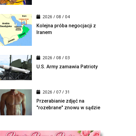
2026 / 08 / 04
Kolejna próba negocjacji z
Iranem
2026 / 08 / 03
U.S. Army zamawia Patrioty
2026 / 07 / 31
Przerabianie zdjęć na
"rozebrane" znowu w sądzie