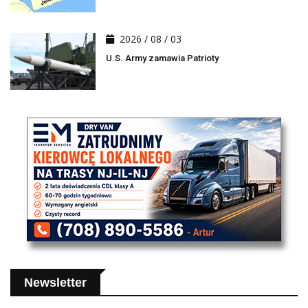
2026 / 08 / 03
U.S. Army zamawia Patrioty
Newsletter