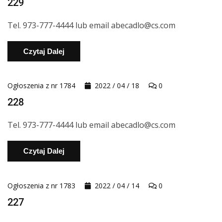
229
Tel. 973-777-4444 lub email abecadlo@cs.com
Czytaj Dalej
Ogłoszenia z nr 1784
2022 / 04 / 18
0
228
Tel. 973-777-4444 lub email abecadlo@cs.com
Czytaj Dalej
Ogłoszenia z nr 1783
2022 / 04 / 14
0
227