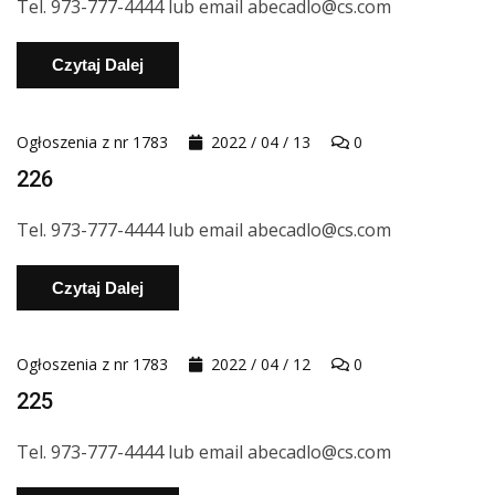
Tel. 973-777-4444 lub email abecadlo@cs.com
Czytaj Dalej
Ogłoszenia z nr 1783
2022 / 04 / 13
0
226
Tel. 973-777-4444 lub email abecadlo@cs.com
Czytaj Dalej
Ogłoszenia z nr 1783
2022 / 04 / 12
0
225
Tel. 973-777-4444 lub email abecadlo@cs.com