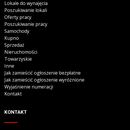
Lokale do wynajęcia
Poszukiwanie lokali
Oferty pracy
Poszukiwanie pracy
Samochody
Kupno
Sprzedaż
Nieruchomości
Towarzyskie
Inne
Jak zamieścić ogłoszenie bezpłatne
Jak zamieścić ogłoszenie wyróżnione
Wyjaśnienie numeracji
Kontakt
KONTAKT