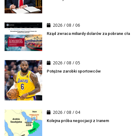
2026 / 08 / 06
Rząd zwraca miliardy dolarów za pobrane cła
2026 / 08 / 05
Potężne zarobki sportowców
2026 / 08 / 04
Kolejna próba negocjacji z Iranem