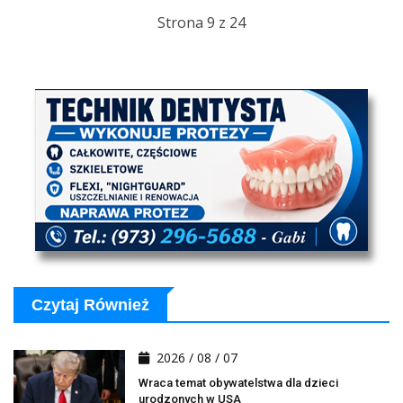
Strona 9 z 24
Czytaj Również
2026 / 08 / 07
Wraca temat obywatelstwa dla dzieci
urodzonych w USA