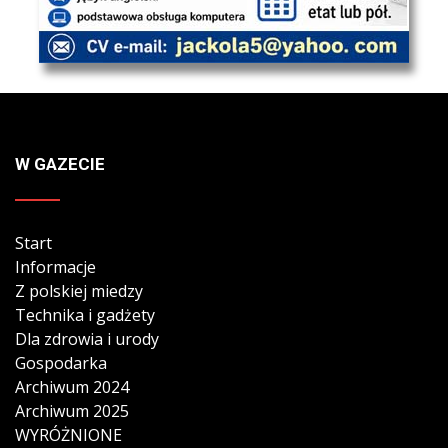
W GAZECIE
Start
Informacje
Z polskiej miedzy
Technika i gadżety
Dla zdrowia i urody
Gospodarka
Archiwum 2024
Archiwum 2025
WYRÓŻNIONE