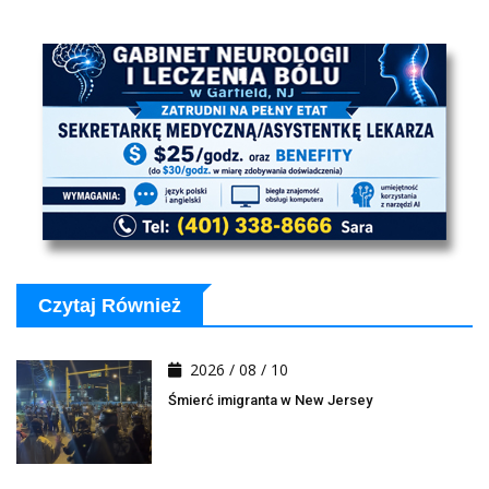
Czytaj Również
2026 / 08 / 10
Śmierć imigranta w New Jersey