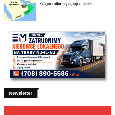
Kolejna próba negocjacji z Iranem
Newsletter