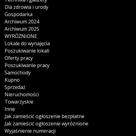
Dla zdrowia i urody
Gospodarka
Archiwum 2024
Archiwum 2025
WYRÓŻNIONE
Lokale do wynajęcia
Poszukiwanie lokali
Oferty pracy
Poszukiwanie pracy
Samochody
Kupno
Sprzedaż
Nieruchomości
Towarzyskie
Inne
Jak zamieścić ogłoszenie bezpłatne
Jak zamieścić ogłoszenie wyróżnione
Wyjaśnienie numeracji