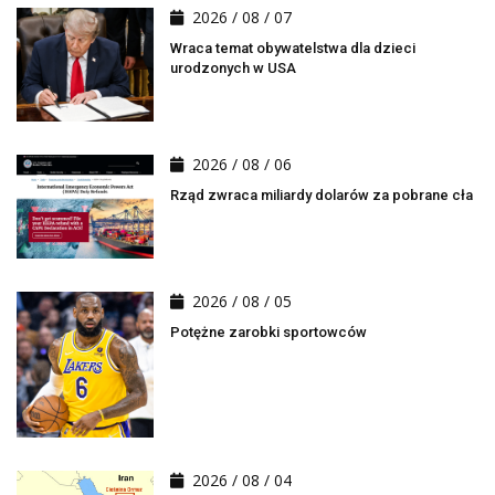
2026 / 08 / 07
Wraca temat obywatelstwa dla dzieci
urodzonych w USA
2026 / 08 / 06
Rząd zwraca miliardy dolarów za pobrane cła
2026 / 08 / 05
Potężne zarobki sportowców
2026 / 08 / 04