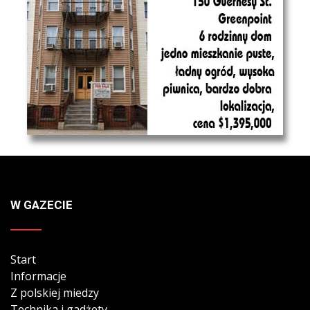
W GAZECIE
Start
Informacje
Z polskiej miedzy
Technika i gadżety