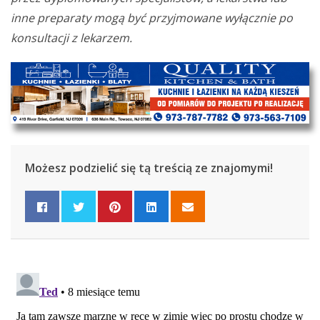
inne preparaty mogą być przyjmowane wyłącznie po
konsultacji z lekarzem.
Możesz podzielić się tą treścią ze znajomymi!