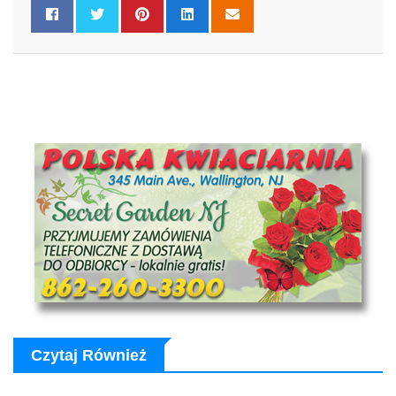
Czytaj Również