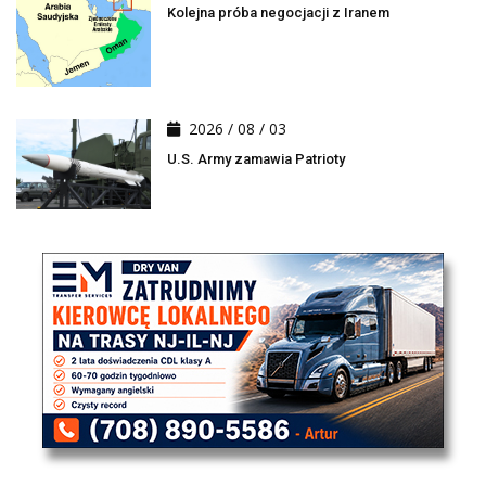
Kolejna próba negocjacji z Iranem
2026 / 08 / 03
U.S. Army zamawia Patrioty