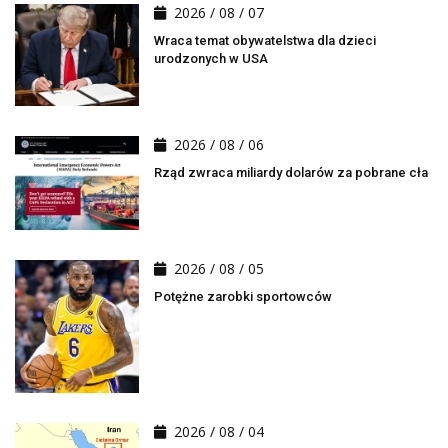
2026 / 08 / 07
Wraca temat obywatelstwa dla dzieci
urodzonych w USA
2026 / 08 / 06
Rząd zwraca miliardy dolarów za pobrane cła
2026 / 08 / 05
Potężne zarobki sportowców
2026 / 08 / 04