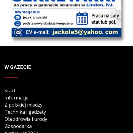
W GAZECIE
Start
Informacje
Z polskiej miedzy
Technika i gadżety
Dla zdrowia i urody
Gospodarka